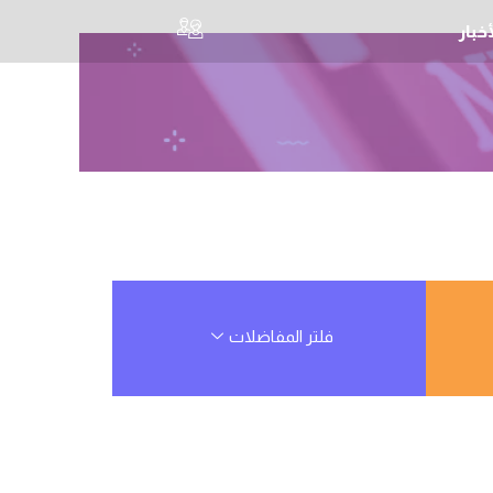
أخبار
فلتر المفاضلات