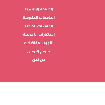
الصفحة الرئيسية
الجامعات الحكومية
الجامعات الخاصة
الإختبارات التجريبية
تقويم المفاضلات
تقويم اليوس
من نحن