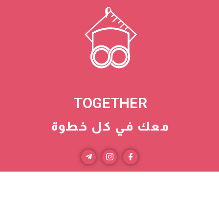
TOGETHER
معك في كل خطوة