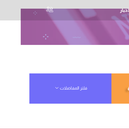
أخبار
فلتر المفاضلات