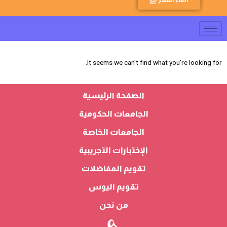
It seems we can't find what you're looking for.
الصفحة الرئيسية
الجامعات الحكومية
الجامعات الخاصة
الإختبارات التجريبية
تقويم المفاضلات
تقويم اليوس
من نحن