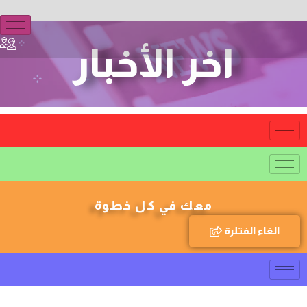
اخر الأخبار
معك في كل خطوة
الغاء الفتلرة