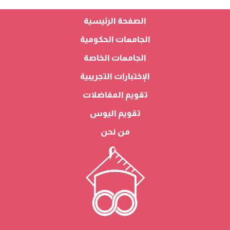
الصفحة الرئيسية
الجامعات الحكومية
الجامعات الخاصة
الإختبارات التجريبية
تقويم المفاضلات
تقويم اليوس
من نحن