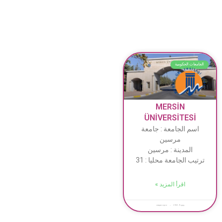
الجامعات الحكومية
MERSİN
ÜNİVERSİTESİ
اسم الجامعة : جامعة
مرسين
المدينة : مرسين
ترتيب الجامعة محليا : 31
اقرأ المزيد »
يونيو 5, 2022
لا توجد تعليقات