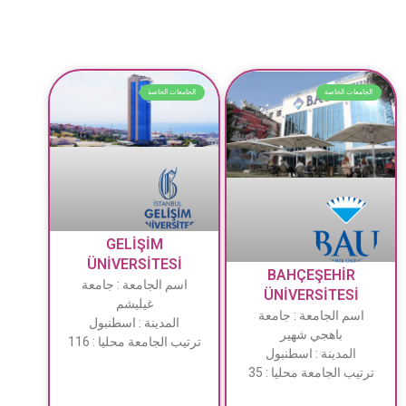
الجامعات الخاصة
الجامعات الخاصة
GELİŞİM
ÜNİVERSİTESİ
BAHÇEŞEHİR
اسم الجامعة : جامعة
ÜNİVERSİTESİ
غيليشم
اسم الجامعة : جامعة
المدينة : اسطنبول
باهجي شهير
ترتيب الجامعة محليا : 116
المدينة : اسطنبول
ترتيب الجامعة محليا : 35