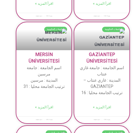
اقرأ المزيد »
اقرأ المزيد »
يونيو 8, 2022
لا توجد تعليقات
يونيو 6, 2022
لا توجد تعليقات
الجامعات الحكومية
الجامعات الحكومية
MERSİN
GAZİANTEP
ÜNİVERSİTESİ
ÜNİVERSİTESİ
اسم الجامعة : جامعة غازي
اسم الجامعة : جامعة
عنتاب
مرسين
المدينة : غازي عنتاب –
المدينة : مرسين
GAZİANTEP
ترتيب الجامعة محليا : 31
ترتيب الجامعة محليا : 16
اقرأ المزيد »
اقرأ المزيد »
يونيو 6, 2022
لا توجد تعليقات
يونيو 5, 2022
لا توجد تعليقات
الجامعات الحكومية
الجامعات الخاصة