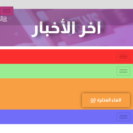
اخر الأخبار
الغاء الفتلرة