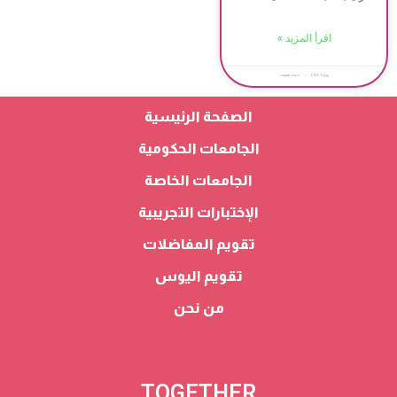
اقرأ المزيد »
يونيو 1, 2022
لا توجد تعليقات
الصفحة الرئيسية
الجامعات الحكومية
الجامعات الخاصة
الإختبارات التجريبية
تقويم المفاضلات
تقويم اليوس
من نحن
TOGETHER