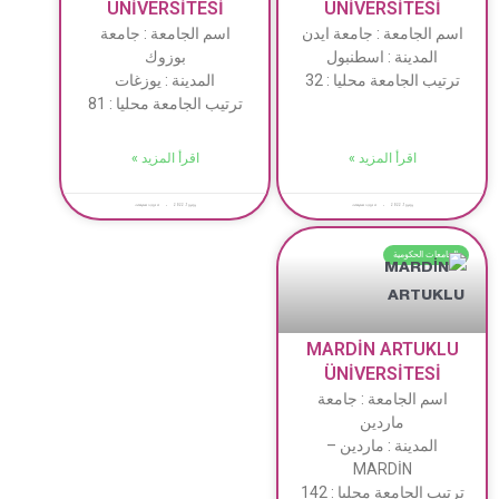
ÜNİVERSİTESİ
ÜNİVERSİTESİ
اسم الجامعة : جامعة ايدن
اسم الجامعة : جامعة
المدينة : اسطنبول
بوزوك
ترتيب الجامعة محليا : 32
المدينة : يوزغات
ترتيب الجامعة محليا : 81
اقرأ المزيد »
اقرأ المزيد »
يونيو 1, 2022
لا توجد تعليقات
يونيو 1, 2022
لا توجد تعليقات
الجامعات الحكومية
MARDİN ARTUKLU
ÜNİVERSİTESİ
اسم الجامعة : جامعة
ماردين
المدينة : ماردين –
MARDİN
ترتيب الجامعة محليا : 142